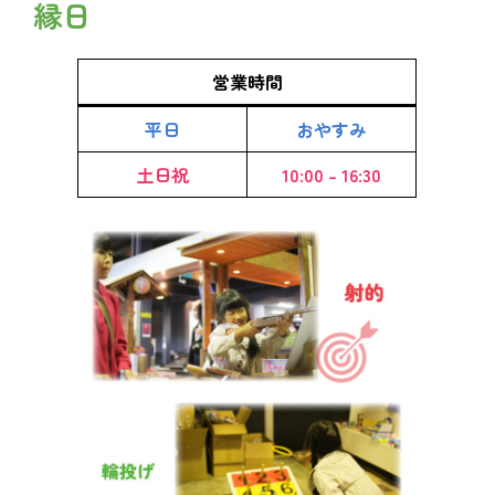
縁日
営業時間
平日
おやすみ
土日祝
10:00 – 16:30