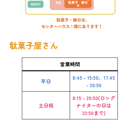
駄菓子屋さん
営業時間
8:45 – 15:50、17:45
平日
– 20:50
8:15 – 20:50(ロング
土日祝
ナイターの日は
22:50まで)