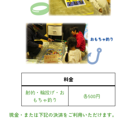
料金
射的・輪投げ・お
各500円
もちゃ釣り
現金・または下記の決済をご利用いただけます。