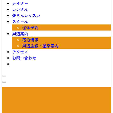
ナイター
レンタル
楽ちんレッスン
スクール
団体予約
周辺案内
宿泊情報
周辺施設・温泉案内
アクセス
お問い合わせ