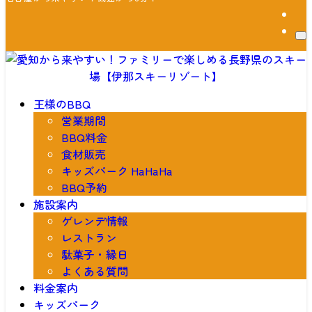
王様のBBQ
営業期間
BBQ料金
食材販売
キッズパーク HaHaHa
BBQ予約
施設案内
ゲレンデ情報
レストラン
駄菓子・縁日
よくある質問
料金案内
キッズパーク