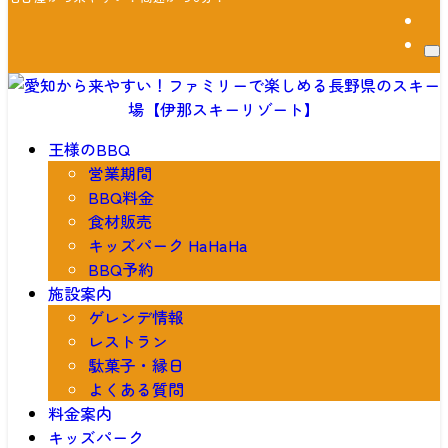
王様のBBQ
営業期間
BBQ料金
食材販売
キッズパーク HaHaHa
BBQ予約
施設案内
ゲレンデ情報
レストラン
駄菓子・縁日
よくある質問
料金案内
キッズパーク