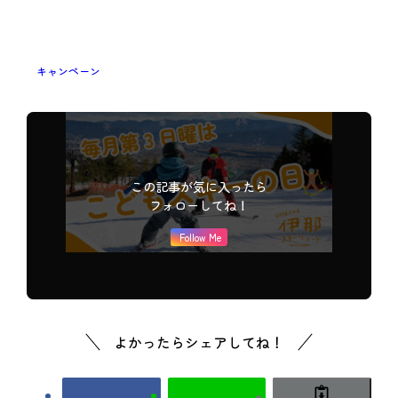
キャンペーン
この記事が気に入ったら
フォローしてね！
Follow Me
よかったらシェアしてね！