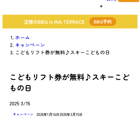
王様のBBQ in INA TERRACE
BBQ予約
ホーム
キャンペーン
こどもリフト券が無料♪スキーこどもの日
こどもリフト券が無料♪スキーこど
もの日
2025
3/15
2025年1月16日
2025年3月15日
キャンペーン