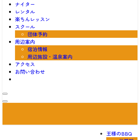
ナイター
レンタル
楽ちんレッスン
スクール
団体予約
周辺案内
宿泊情報
周辺施設・温泉案内
アクセス
お問い合わせ
王様のBBQ