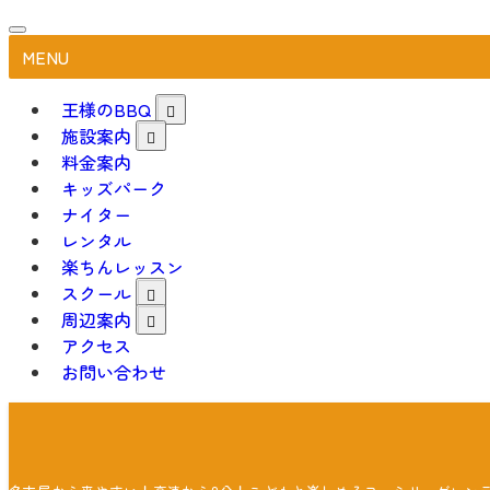
MENU
王様のBBQ
施設案内
料金案内
キッズパーク
ナイター
レンタル
楽ちんレッスン
スクール
周辺案内
アクセス
お問い合わせ