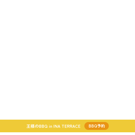
王様のBBQ in INA TERRACE
BBQ予約