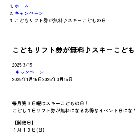
ホーム
キャンペーン
こどもリフト券が無料♪スキーこどもの日
こどもリフト券が無料♪スキーこども
2025
3/15
キャンペーン
2025年1月16日
2025年3月15日
毎月第３日曜はスキーこどもの日！
こども１日リフト券が無料になるお得なイベント日にな
【開催日】
１月１９日(日)