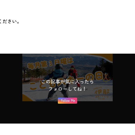
ください。
この記事が気に入ったら
フォローしてね！
Follow Me